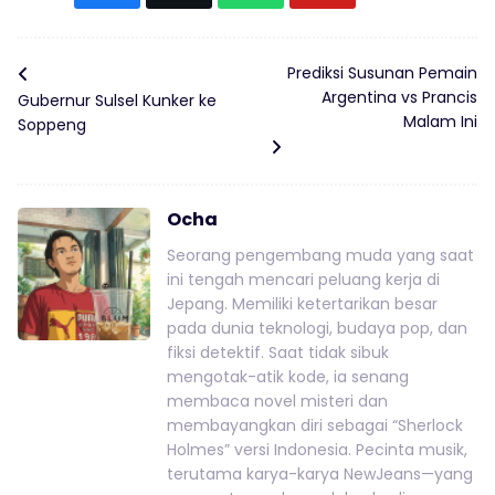
Prediksi Susunan Pemain
Argentina vs Prancis
Gubernur Sulsel Kunker ke
Malam Ini
Soppeng
Ocha
Seorang pengembang muda yang saat
ini tengah mencari peluang kerja di
Jepang. Memiliki ketertarikan besar
pada dunia teknologi, budaya pop, dan
fiksi detektif. Saat tidak sibuk
mengotak-atik kode, ia senang
membaca novel misteri dan
membayangkan diri sebagai “Sherlock
Holmes” versi Indonesia. Pecinta musik,
terutama karya-karya NewJeans—yang