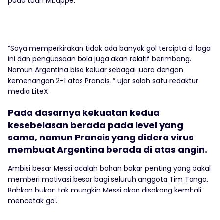
pada tuah Mbappe.
“Saya memperkirakan tidak ada banyak gol tercipta di laga
ini dan penguasaan bola juga akan relatif berimbang.
Namun Argentina bisa keluar sebagai juara dengan
kemenangan 2-1 atas Prancis, ” ujar salah satu redaktur
media LiteX.
Pada dasarnya kekuatan kedua
kesebelasan berada pada level yang
sama, namun Prancis yang didera virus
membuat Argentina berada di atas angin.
Ambisi besar Messi adalah bahan bakar penting yang bakal
memberi motivasi besar bagi seluruh anggota Tim Tango.
Bahkan bukan tak mungkin Messi akan disokong kembali
mencetak gol.