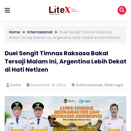
Home
Internasional
Duel Sengit Timnas Raksasa
Bakal Tersaji Malam Ini, Argentina Lebih Dekat di Hati Netizen
Duel Sengit Timnas Raksasa Bakal
Tersaji Malam Ini, Argentina Lebih Dekat
di Hati Netizen
Ocha
December 18, 2022
Internasional
,
Olahraga