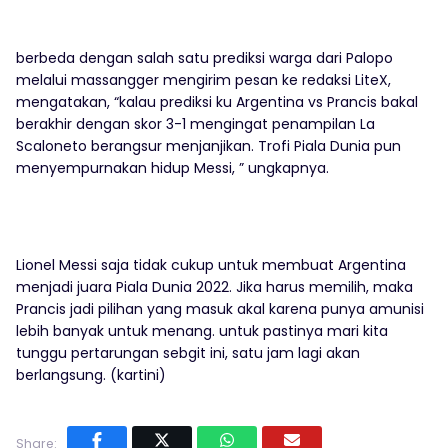
berbeda dengan salah satu prediksi warga dari Palopo
melalui massangger mengirim pesan ke redaksi LiteX,
mengatakan, “kalau prediksi ku Argentina vs Prancis bakal
berakhir dengan skor 3-1 mengingat penampilan La
Scaloneto berangsur menjanjikan. Trofi Piala Dunia pun
menyempurnakan hidup Messi, ” ungkapnya.
Lionel Messi saja tidak cukup untuk membuat Argentina
menjadi juara Piala Dunia 2022. Jika harus memilih, maka
Prancis jadi pilihan yang masuk akal karena punya amunisi
lebih banyak untuk menang. untuk pastinya mari kita
tunggu pertarungan sebgit ini, satu jam lagi akan
berlangsung. (kartini)
Share: