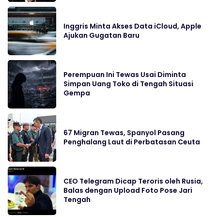
Inggris Minta Akses Data iCloud, Apple
Ajukan Gugatan Baru
Perempuan Ini Tewas Usai Diminta
Simpan Uang Toko di Tengah Situasi
Gempa
67 Migran Tewas, Spanyol Pasang
Penghalang Laut di Perbatasan Ceuta
CEO Telegram Dicap Teroris oleh Rusia,
Balas dengan Upload Foto Pose Jari
Tengah