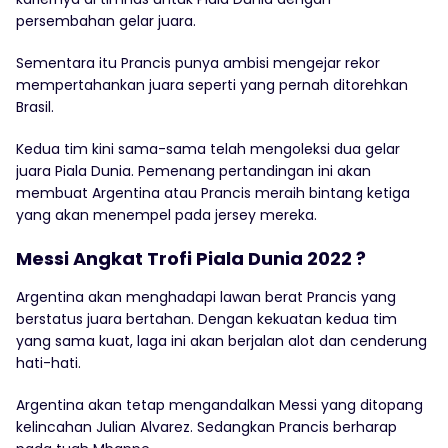
persembahan gelar juara.
Sementara itu Prancis punya ambisi mengejar rekor
mempertahankan juara seperti yang pernah ditorehkan
Brasil.
Kedua tim kini sama-sama telah mengoleksi dua gelar
juara Piala Dunia. Pemenang pertandingan ini akan
membuat Argentina atau Prancis meraih bintang ketiga
yang akan menempel pada jersey mereka.
Messi Angkat Trofi Piala Dunia 2022 ?
Argentina akan menghadapi lawan berat Prancis yang
berstatus juara bertahan. Dengan kekuatan kedua tim
yang sama kuat, laga ini akan berjalan alot dan cenderung
hati-hati.
Argentina akan tetap mengandalkan Messi yang ditopang
kelincahan Julian Alvarez. Sedangkan Prancis berharap