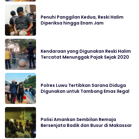
Penuhi Panggilan Kedua, Reski Halim
Diperiksa hingga Enam Jam
Kendaraan yang Digunakan Reski Halim
Tercatat Menunggak Pajak Sejak 2020
Polres Luwu Tertibkan Sarana Diduga
Digunakan untuk Tambang Emas Ilegal
Polisi Amankan Sembilan Remaja
Bersenjata Badik dan Busur di Makassar