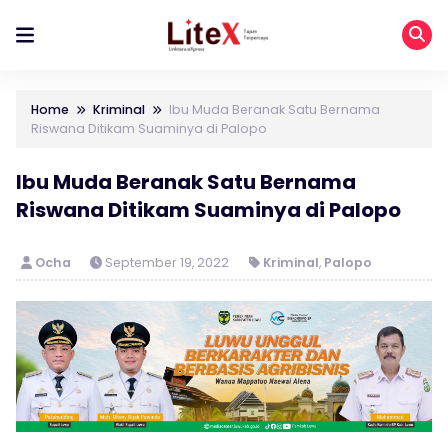
Home
Kriminal
Ibu Muda Beranak Satu Bernama
Riswana Ditikam Suaminya di Palopo
Ibu Muda Beranak Satu Bernama
Riswana Ditikam Suaminya di Palopo
Ocha
September 19, 2022
Kriminal
,
Palopo