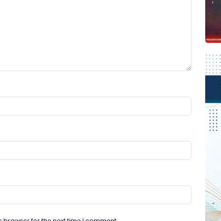
s browser for the next time I comment.