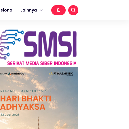
sional
Lainnya