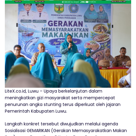
LiteX.co.id, Luwu – Upaya berkelanjutan dalam
meningkatkan gizi masyarakat serta mempercepat
penurunan angka stunting terus diperkuat oleh jajaran
Pemerintah Kabupaten Luwu.
Langkah konkret tersebut diwujudkan melalui agenda
Sosialisasi GEMARIKAN (Gerakan Memasyarakatkan Makan