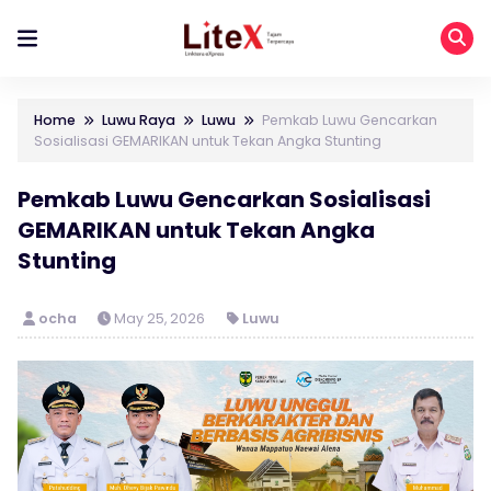
Home
Luwu Raya
Luwu
Pemkab Luwu Gencarkan
Sosialisasi GEMARIKAN untuk Tekan Angka Stunting
Pemkab Luwu Gencarkan Sosialisasi
GEMARIKAN untuk Tekan Angka
Stunting
ocha
May 25, 2026
Luwu