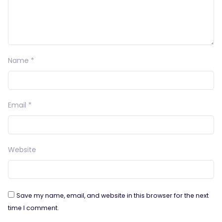
Name
*
Email
*
Website
Save my name, email, and website in this browser for the next
time I comment.