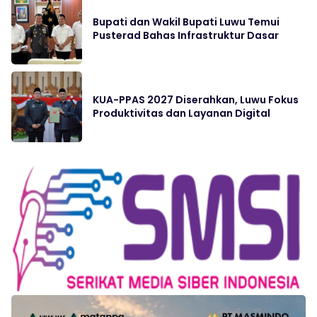
Bupati dan Wakil Bupati Luwu Temui
Pusterad Bahas Infrastruktur Dasar
KUA-PPAS 2027 Diserahkan, Luwu Fokus
Produktivitas dan Layanan Digital