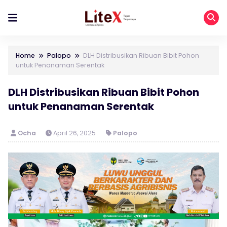
Home
Palopo
DLH Distribusikan Ribuan Bibit Pohon
untuk Penanaman Serentak
DLH Distribusikan Ribuan Bibit Pohon
untuk Penanaman Serentak
Ocha
April 26, 2025
Palopo