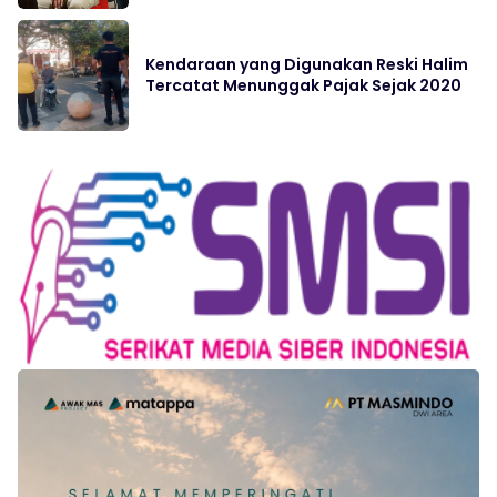
Kendaraan yang Digunakan Reski Halim
Tercatat Menunggak Pajak Sejak 2020