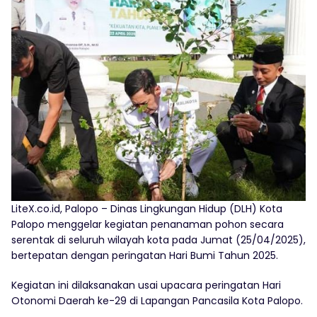
LiteX.co.id, Palopo – Dinas Lingkungan Hidup (DLH) Kota
Palopo menggelar kegiatan penanaman pohon secara
serentak di seluruh wilayah kota pada Jumat (25/04/2025),
bertepatan dengan peringatan Hari Bumi Tahun 2025.
Kegiatan ini dilaksanakan usai upacara peringatan Hari
Otonomi Daerah ke-29 di Lapangan Pancasila Kota Palopo.