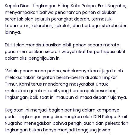
Kepala Dinas Lingkungan Hidup Kota Palopo, Emil Nugraha,
menyampaikan bahwa penanaman pohon dilakukan
serentak oleh seluruh perangkat daerah, termasuk
kecamatan, kelurahan, sekolah, dan berbagai stakeholder
lainnya.
DLH telah mendistribusikan bibit pohon secara merata
guna memastikan seluruh wilayah ikut berpartisipasi aktif
dalam aksi penghijauan ini.
“Selain penanaman pohon, sebelumnya kami juga telah
melaksanakan kegiatan bersih-bersih di Jalan Lingkar
Timur. Kami terus mendorong masyarakat untuk
melakukan gerakan kecil yang berdampak besar bagi
lingkungan, baik saat ini maupun di masa depan,” ujarnya.
Kegiatan ini menjadi bagian penting dalam kampanye
peduli lingkungan yang dicanangkan oleh DLH Palopo. Emil
Nugraha menegaskan bahwa penghijauan dan pelestarian
lingkungan bukan hanya menjadi tanggung jawab