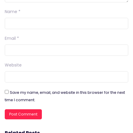
Name
*
Email
*
Website
Save my name, email, and website in this browser for the next
time I comment.
Related Posts