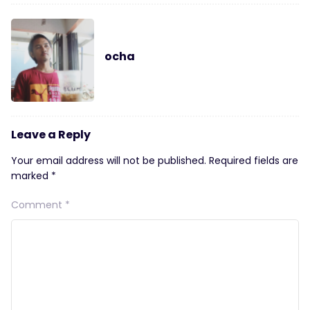
ocha
Leave a Reply
Your email address will not be published.
Required fields are
marked
*
Comment
*