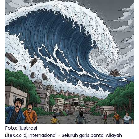
Foto: Ilustrasi
LiteX.co.id, Internasional – Seluruh garis pantai wilayah