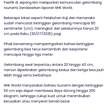
Pasifik di Jepang kini melaporkan kemunculan gelombang
tsunami, berdasarkan laporan NHK World.
Beberapa lokasi seperti Pelabuhan Kuji dan Hamanaka
sudah mencatat ketinggian gelombang mencapai 60
sentimeter (cm), meningkat dari sebelumnya hanya 20
cm pada Rabu (30/07/2025) pagi.
Pihak berwenang memperingatkan bahwa ketinggian
gelombang bisa terus bertambah dan berpotensi
mencapai hingga tiga meter.
Gelombang awal terpantau antara 20 hingga 40 cm,
namun diperkirakan gelombang kedua dan ketiga bisa jauh
lebih tinggi serta berbahaya.
NHK World menyatakan bahwa tsunami dengan ketinggian
50 cm saja dapat membawa daya dorong hingga 200
kilogram, sehingga cukup kuat untuk menimbulkan
kerusakan atau menyeret benda besar.