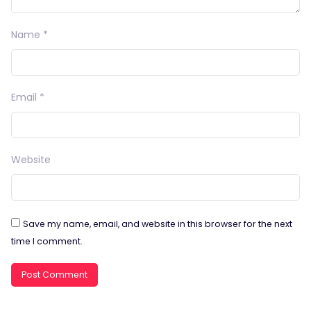
Name
*
Email
*
Website
Save my name, email, and website in this browser for the next
time I comment.