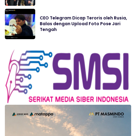
CEO Telegram Dicap Teroris oleh Rusia,
Balas dengan Upload Foto Pose Jari
Tengah