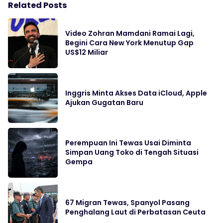
Related Posts
Video Zohran Mamdani Ramai Lagi,
Begini Cara New York Menutup Gap
US$12 Miliar
Inggris Minta Akses Data iCloud, Apple
Ajukan Gugatan Baru
Perempuan Ini Tewas Usai Diminta
Simpan Uang Toko di Tengah Situasi
Gempa
67 Migran Tewas, Spanyol Pasang
Penghalang Laut di Perbatasan Ceuta