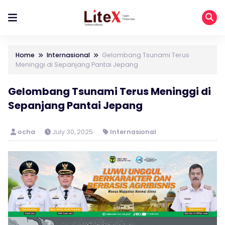
Home
Internasional
Gelombang Tsunami Terus
Meninggi di Sepanjang Pantai Jepang
Gelombang Tsunami Terus Meninggi di
Sepanjang Pantai Jepang
ocha
July 30, 2025
Internasional