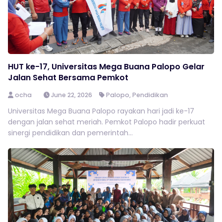
HUT ke-17, Universitas Mega Buana Palopo Gelar
Jalan Sehat Bersama Pemkot
ocha
June 22, 2026
Palopo
,
Pendidikan
Universitas Mega Buana Palopo rayakan hari jadi ke-17
dengan jalan sehat meriah. Pemkot Palopo hadir perkuat
sinergi pendidikan dan pemerintah...