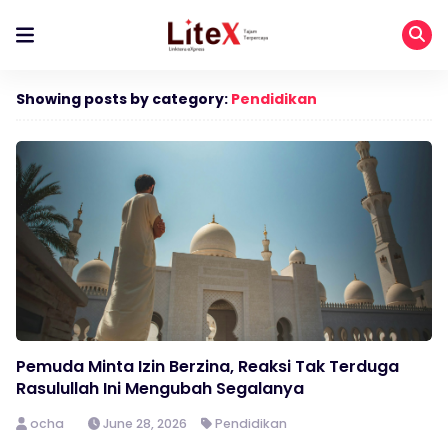
Showing posts by category:
Pendidikan
Pemuda Minta Izin Berzina, Reaksi Tak Terduga
Rasulullah Ini Mengubah Segalanya
ocha
June 28, 2026
Pendidikan