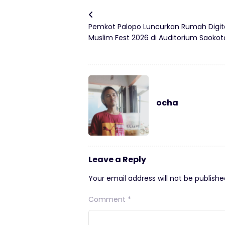
Pemkot Palopo Luncurkan Rumah Digit
Muslim Fest 2026 di Auditorium Saoko
ocha
Leave a Reply
Your email address will not be publishe
Comment
*