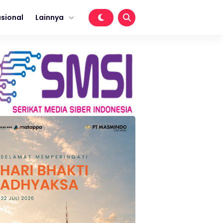
sional
Lainnya