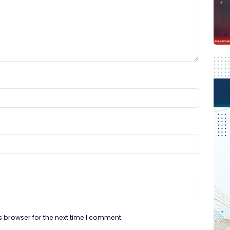
s browser for the next time I comment.