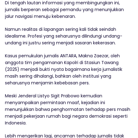
Di tengah lautan informasi yang membingungkan ini,
jurnalis berperan sebagai pemandu yang menunjukkan
jalur navigasi menuju kebenaran.
Namun realitas di lapangan sering kali tidak seindah
idealisme. Profesi yang seharusnya dilindungi undang-
undang ini justru sering menjadi sasaran kekerasan.
Kasus pemukulan jurnalis ANTARA, Makna Zaezar, oleh
anggota tim pengamanan Kapolri di Stasiun Tawang
(2025) menjadi bukti nyata bagaimana kerja jurnalistik
masih sering dihalangi, bahkan oleh institusi yang
seharusnya menjamin kebebasan pers.
Meski Jenderal Listyo Sigit Prabowo kemudian
menyampaikan permintaan maaf, kejadian ini
menunjukkan bahwa penghormatan terhadap pers masih
menjadi pekerjaan rumah bagi negara demokrasi seperti
Indonesia.
Lebih mengerikan lagi, ancaman terhadap jurnalis tidak