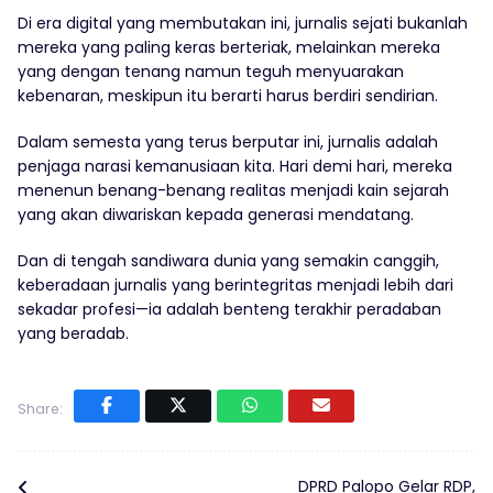
Di era digital yang membutakan ini, jurnalis sejati bukanlah
mereka yang paling keras berteriak, melainkan mereka
yang dengan tenang namun teguh menyuarakan
kebenaran, meskipun itu berarti harus berdiri sendirian.
Dalam semesta yang terus berputar ini, jurnalis adalah
penjaga narasi kemanusiaan kita. Hari demi hari, mereka
menenun benang-benang realitas menjadi kain sejarah
yang akan diwariskan kepada generasi mendatang.
Dan di tengah sandiwara dunia yang semakin canggih,
keberadaan jurnalis yang berintegritas menjadi lebih dari
sekadar profesi—ia adalah benteng terakhir peradaban
yang beradab.
Share:
DPRD Palopo Gelar RDP,