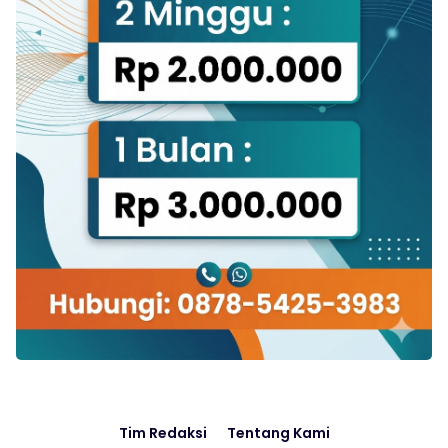
Tim Redaksi
Tentang Kami