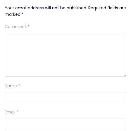
Your email address will not be published.
Required fields are
marked
*
Comment
*
Name
*
Email
*