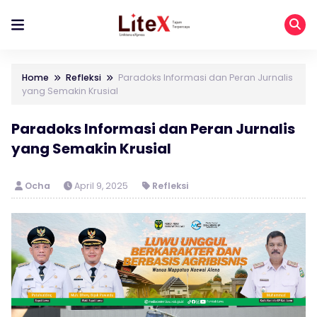
Home
Refleksi
Paradoks Informasi dan Peran Jurnalis
yang Semakin Krusial
Paradoks Informasi dan Peran Jurnalis
yang Semakin Krusial
Ocha
April 9, 2025
Refleksi