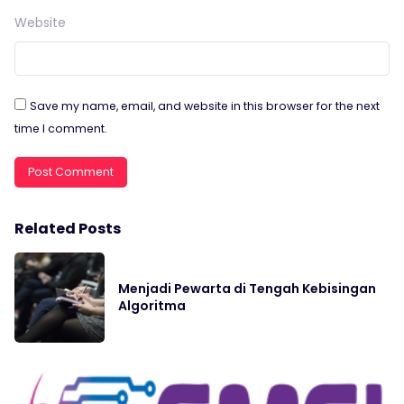
Website
Save my name, email, and website in this browser for the next
time I comment.
Related Posts
Menjadi Pewarta di Tengah Kebisingan
Algoritma