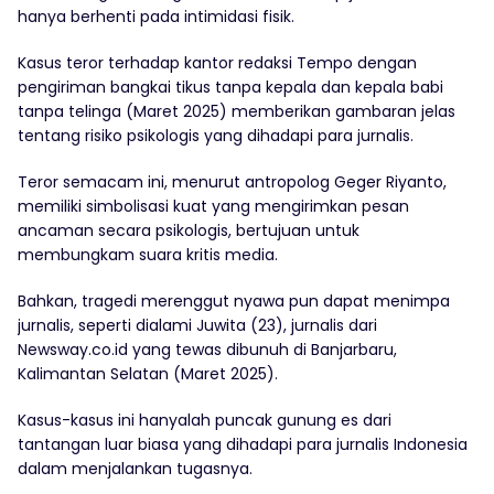
hanya berhenti pada intimidasi fisik.
Kasus teror terhadap kantor redaksi Tempo dengan
pengiriman bangkai tikus tanpa kepala dan kepala babi
tanpa telinga (Maret 2025) memberikan gambaran jelas
tentang risiko psikologis yang dihadapi para jurnalis.
Teror semacam ini, menurut antropolog Geger Riyanto,
memiliki simbolisasi kuat yang mengirimkan pesan
ancaman secara psikologis, bertujuan untuk
membungkam suara kritis media.
Bahkan, tragedi merenggut nyawa pun dapat menimpa
jurnalis, seperti dialami Juwita (23), jurnalis dari
Newsway.co.id yang tewas dibunuh di Banjarbaru,
Kalimantan Selatan (Maret 2025).
Kasus-kasus ini hanyalah puncak gunung es dari
tantangan luar biasa yang dihadapi para jurnalis Indonesia
dalam menjalankan tugasnya.