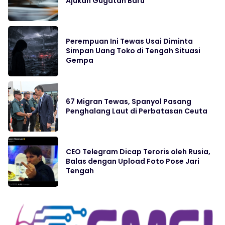
Ajukan Gugatan Baru
Perempuan Ini Tewas Usai Diminta
Simpan Uang Toko di Tengah Situasi
Gempa
67 Migran Tewas, Spanyol Pasang
Penghalang Laut di Perbatasan Ceuta
CEO Telegram Dicap Teroris oleh Rusia,
Balas dengan Upload Foto Pose Jari
Tengah