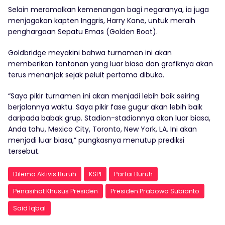
Selain meramalkan kemenangan bagi negaranya, ia juga
menjagokan kapten Inggris, Harry Kane, untuk meraih
penghargaan Sepatu Emas (Golden Boot).
Goldbridge meyakini bahwa turnamen ini akan
memberikan tontonan yang luar biasa dan grafiknya akan
terus menanjak sejak peluit pertama dibuka.
“Saya pikir turnamen ini akan menjadi lebih baik seiring
berjalannya waktu. Saya pikir fase gugur akan lebih baik
daripada babak grup. Stadion-stadionnya akan luar biasa,
Anda tahu, Mexico City, Toronto, New York, LA. Ini akan
menjadi luar biasa,” pungkasnya menutup prediksi
tersebut.
Dilema Aktivis Buruh
KSPI
Partai Buruh
Penasihat Khusus Presiden
Presiden Prabowo Subianto
Said Iqbal