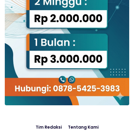
Tim Redaksi
Tentang Kami