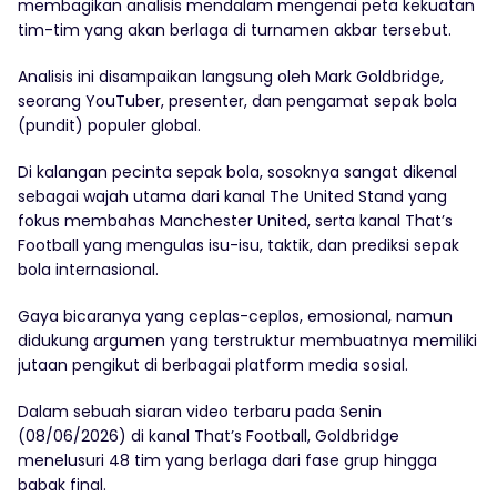
membagikan analisis mendalam mengenai peta kekuatan
tim-tim yang akan berlaga di turnamen akbar tersebut.
Analisis ini disampaikan langsung oleh Mark Goldbridge,
seorang YouTuber, presenter, dan pengamat sepak bola
(pundit) populer global.
Di kalangan pecinta sepak bola, sosoknya sangat dikenal
sebagai wajah utama dari kanal The United Stand yang
fokus membahas Manchester United, serta kanal That’s
Football yang mengulas isu-isu, taktik, dan prediksi sepak
bola internasional.
Gaya bicaranya yang ceplas-ceplos, emosional, namun
didukung argumen yang terstruktur membuatnya memiliki
jutaan pengikut di berbagai platform media sosial.
Dalam sebuah siaran video terbaru pada Senin
(08/06/2026) di kanal That’s Football, Goldbridge
menelusuri 48 tim yang berlaga dari fase grup hingga
babak final.