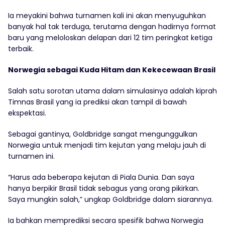
Ia meyakini bahwa turnamen kali ini akan menyuguhkan
banyak hal tak terduga, terutama dengan hadirnya format
baru yang meloloskan delapan dari 12 tim peringkat ketiga
terbaik.
Norwegia sebagai Kuda Hitam dan Kekecewaan Brasil
Salah satu sorotan utama dalam simulasinya adalah kiprah
Timnas Brasil yang ia prediksi akan tampil di bawah
ekspektasi.
Sebagai gantinya, Goldbridge sangat mengunggulkan
Norwegia untuk menjadi tim kejutan yang melaju jauh di
turnamen ini.
“Harus ada beberapa kejutan di Piala Dunia. Dan saya
hanya berpikir Brasil tidak sebagus yang orang pikirkan.
Saya mungkin salah,” ungkap Goldbridge dalam siarannya.
Ia bahkan memprediksi secara spesifik bahwa Norwegia