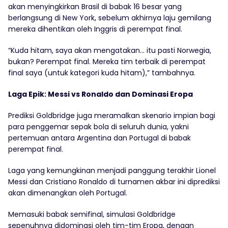
akan menyingkirkan Brasil di babak 16 besar yang
berlangsung di New York, sebelum akhirnya laju gemilang
mereka dihentikan oleh Inggris di perempat final.
“Kuda hitam, saya akan mengatakan… itu pasti Norwegia,
bukan? Perempat final. Mereka tim terbaik di perempat
final saya (untuk kategori kuda hitam),” tambahnya.
Laga Epik: Messi vs Ronaldo dan Dominasi Eropa
Prediksi Goldbridge juga meramalkan skenario impian bagi
para penggemar sepak bola di seluruh dunia, yakni
pertemuan antara Argentina dan Portugal di babak
perempat final.
Laga yang kemungkinan menjadi panggung terakhir Lionel
Messi dan Cristiano Ronaldo di turnamen akbar ini diprediksi
akan dimenangkan oleh Portugal.
Memasuki babak semifinal, simulasi Goldbridge
sepenuhnya didominasi oleh tim-tim Eropa, dengan