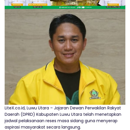
LiteX.co.id, Luwu Utara – Jajaran Dewan Perwakilan Rakyat
Daerah (DPRD) Kabupaten Luwu Utara telah menetapkan
jadwal pelaksanaan reses masa sidang guna menyerap
aspirasi masyarakat secara langsung.