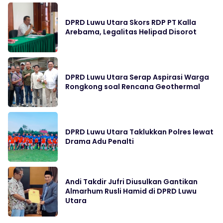
DPRD Luwu Utara Skors RDP PT Kalla
Arebama, Legalitas Helipad Disorot
DPRD Luwu Utara Serap Aspirasi Warga
Rongkong soal Rencana Geothermal
DPRD Luwu Utara Taklukkan Polres lewat
Drama Adu Penalti
Andi Takdir Jufri Diusulkan Gantikan
Almarhum Rusli Hamid di DPRD Luwu
Utara