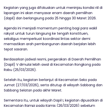
Kegiatan yang juga difokuskan untuk meninjau kondisi riil di
lapangan ini akan menyasar enam daerah pemilihan
(dapil) dan berlangsung pada 25 hingga 30 Maret 2026.
Agenda ini menjadi momentum penting bagi para wakil
rakyat untuk turun langsung ke tengah konstituen,
sekaligus memperkuat koordinasi lintas sektor demi
memastikan arah pembangunan daerah berjalan lebih
tepat sasaran.
Berdasarkan jadwal resmi, pergerakan di Daerah Pemilihan
(Dapil) V dimulai lebih awal di Kecamatan Rongkong pada
Rabu (25/03/2026).
Setelah itu, kegiatan berlanjut di Kecamatan Seko pada
Jumat (27/03/2026), serta ditutup di wilayah Sabbang dan
Sabbang Selatan pada akhir Maret.
Sementara itu, untuk wilayah Dapil I, kegiatan dipusatkan di
Kecamatan Rampi pada Kamis (26/03/2026) sebelum