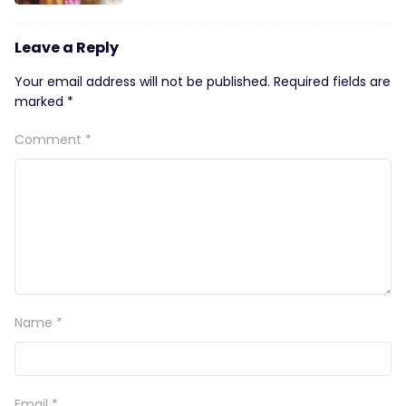
Leave a Reply
Your email address will not be published.
Required fields are
marked
*
Comment
*
Name
*
Email
*