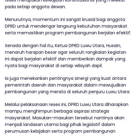
pada setiap anggota dewan.
Menurutnya, momentum ini sangat krusial bagi anggota
DPRD untuk mendengar langsung kebutuhan masyarakat
serta memastikan program pembangunan berjalan efektif.
Senada dengan hal itu, Ketua DPRD Luwu Utara, Husain,
menaruh harapan besar agar seluruh rangkaian kegiatan
ini dapat berjalan efektif dan memberikan dampak yang
nyata bagi masyarakat di setiap wilayah dapil.
Ia juga menekankan pentingnya sinergi yang kuat antara
pemerintah daerah dan masyarakat dalam mewujudkan
pembangunan yang merata di seluruh penjuru Luwu Utara.
Melalui pelaksanaan reses ini, DPRD Luwu Utara diharapkan
mampu menghimpun berbagai aspirasi strategis
masyarakat. Masukan-masukan tersebut nantinya akan
menjadi landasan utama bagi pihak legislatif dalam
perumusan kebijakan serta program pembangunan