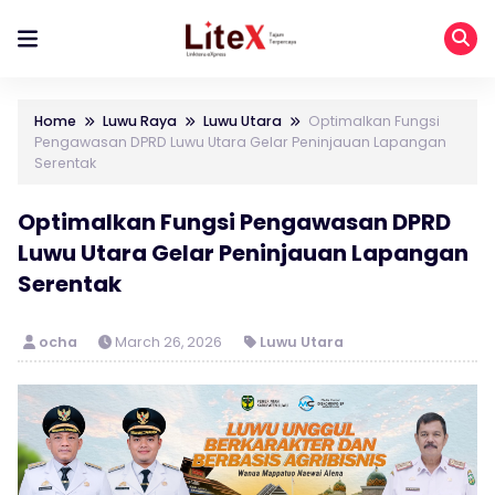
Home
Luwu Raya
Luwu Utara
Optimalkan Fungsi
Pengawasan DPRD Luwu Utara Gelar Peninjauan Lapangan
Serentak
Optimalkan Fungsi Pengawasan DPRD
Luwu Utara Gelar Peninjauan Lapangan
Serentak
ocha
March 26, 2026
Luwu Utara