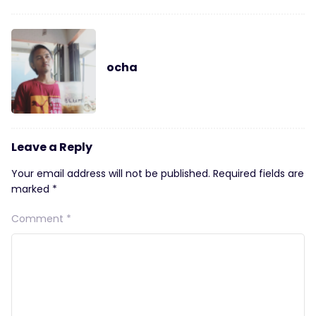
ocha
Leave a Reply
Your email address will not be published.
Required fields are
marked
*
Comment
*