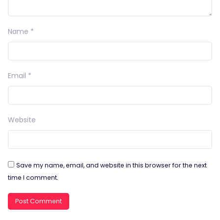
Name
*
Email
*
Website
Save my name, email, and website in this browser for the next
time I comment.