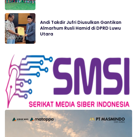
Andi Takdir Jufri Diusulkan Gantikan
Almarhum Rusli Hamid di DPRD Luwu
Utara