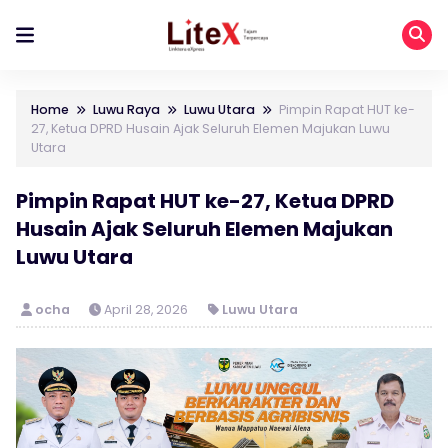
Home
Luwu Raya
Luwu Utara
Pimpin Rapat HUT ke-
27, Ketua DPRD Husain Ajak Seluruh Elemen Majukan Luwu
Utara
Pimpin Rapat HUT ke-27, Ketua DPRD
Husain Ajak Seluruh Elemen Majukan
Luwu Utara
ocha
April 28, 2026
Luwu Utara